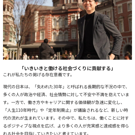
「いきいきと働ける社会づくりに貢献する」
これが私たちの掲げる存在意義です。
現代の日本は、「失われた30年」と呼ばれる長期的な不況の中で、
多くの人が政治や経済、社会情勢に対して不安や不満を抱えていま
す。一方で、働き方やキャリアに関する価値観が急速に変化し、
「人生110年時代」や「定年制廃止」が議論されるなど、新しい時
代の流れが生まれています。その中で、私たちは、働くことに対す
るポジティブな視点を広げ、より多くの人が充実感と達成感を得ら
れる社会を目指していきたいと考えています。